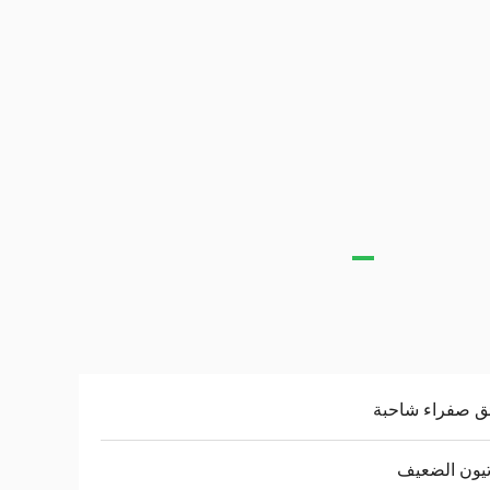
ق صفراء شاحبة
تيون الضعيف