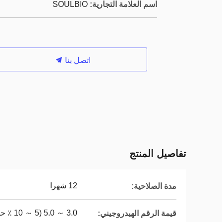
اسم العلامة التجارية:
SOULBIO
اتصل بنا
تفاصيل المنتج
12 شهرا
مدة الصلاحية:
3.0 ～ 5.0 (5 ～ 10 ٪ حل)
قيمة الرقم الهيدروجيني: