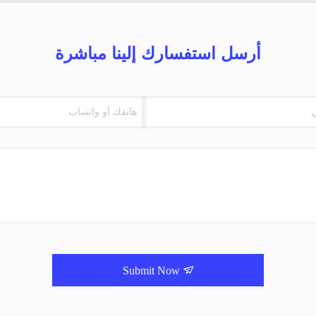
أرسل استفسارك إلينا مباشرة
Submit Now