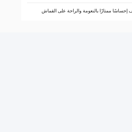
إحساسًا ممتازًا بالنعومة والراحة على القماش