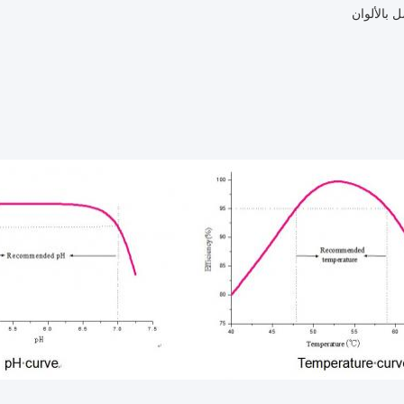
 بالألوان