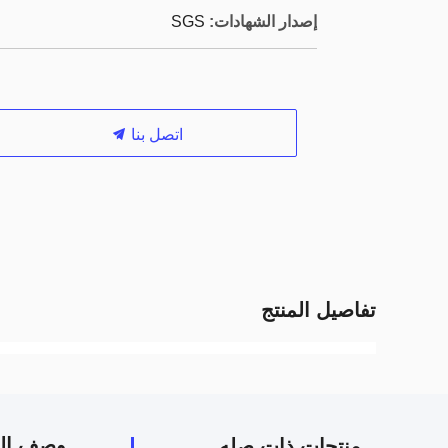
إصدار الشهادات:
SGS
اتصل بنا
تفاصيل المنتج
وصف الم
منتجات ذات صله