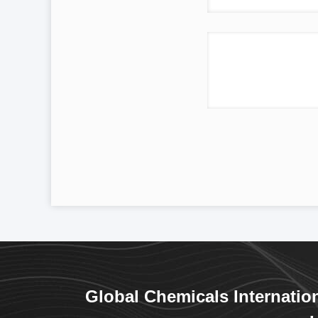
Global Chemicals Internatio