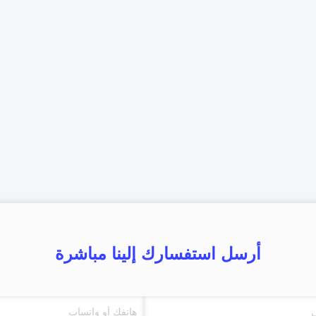
أرسل استفسارك إلينا مباشرة