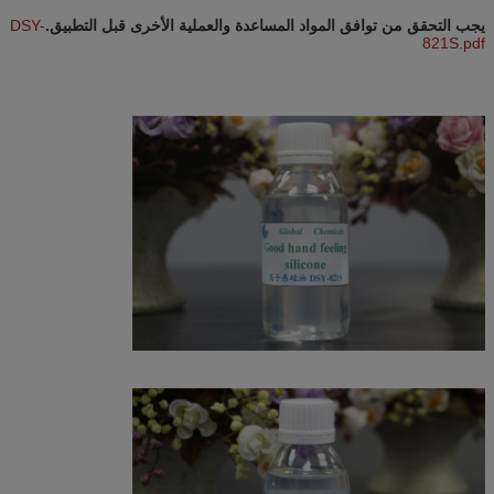
يجب التحقق من توافق المواد المساعدة والعملية الأخرى قبل التطبيق.
DSY-
821S.pdf