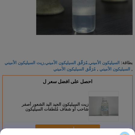
السيليكون الأميني,مُرَقّق السيليكون الأميني,زيت السيليكون الأميني
بطاقة:
السيليكون الأميني
مُرَقّق السيليكون الأميني
,
,
احصل على افضل سعر ل
زيت السيليكون الجيد اليد الشعور أصفر
شاحب أو شفاف مُلطفات السيليكون
السائلة للمنسوجات
استمر