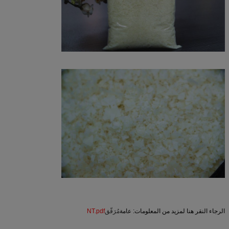
الرجاء النقر هنا لمزيد من المعلومات: عامة
مُرَقّق
NT.pdf