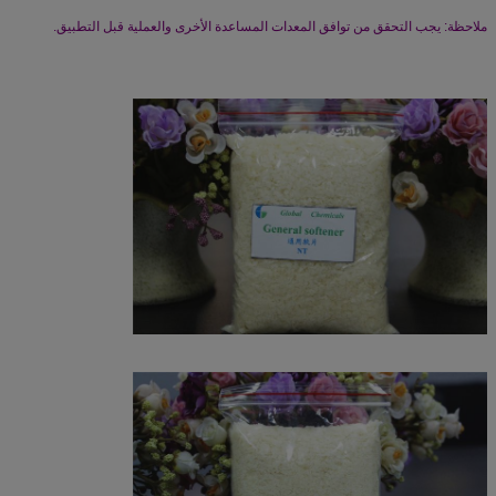
ملاحظة: يجب التحقق من توافق المعدات المساعدة الأخرى والعملية قبل التطبيق.