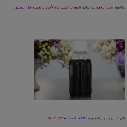
ملاحظة: يجب التحقق من توافق المعدات المساعدة الأخرى والعملية قبل التطبيق.
انقر هنا لمزيد من المعلومات:
الخلايا المحايدة
NE-1S.pdf